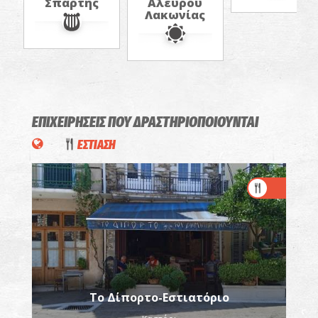
Σπάρτης
Αλευρού
Λακωνίας
ΕΠΙΧΕΙΡΗΣΕΙΣ ΠΟΥ ΔΡΑΣΤΗΡΙΟΠΟΙΟΥΝΤΑΙ
ΕΣΤΙΑΣΗ
Το Δίπορτο-Εστιατόριο