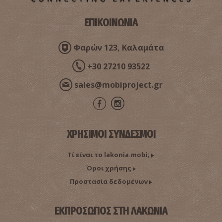
ΕΠΙΚΟΙΝΩΝΙΑ
Φαρών 123, Καλαμάτα
+30 27210 93522
sales@mobiproject.gr
ΧΡΗΣΙΜΟΙ ΣΥΝΔΕΣΜΟΙ
Τί είναι το lakonia.mobi;
Όροι χρήσης
Προστασία δεδομένων
ΕΚΠΡΟΣΩΠΟΣ ΣΤΗ ΛΑΚΩΝΙΑ