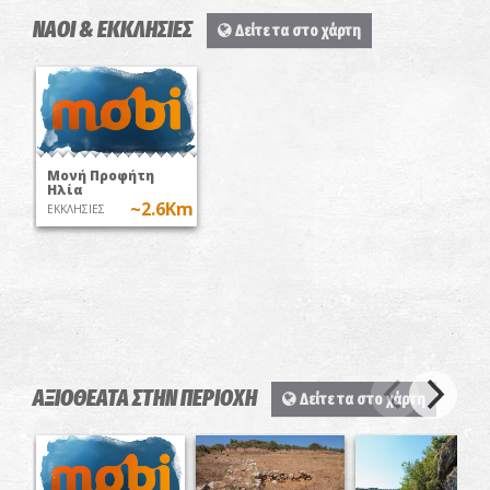
ΝΑΟΙ & ΕΚΚΛΗΣΙΕΣ
Δείτε τα στο χάρτη
Μονή Προφήτη
Ηλία
~2.6Km
ΕΚΚΛΗΣΙΕΣ
ΑΞΙΟΘΕΑΤΑ ΣΤΗΝ ΠΕΡΙΟΧΗ
Δείτε τα στο χάρτη