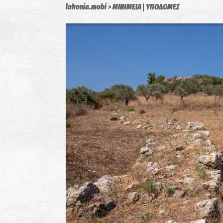
|
lakonia.mobi
ΜΝΗΜΕΙΑ
ΥΠΟΔΟΜΕΣ