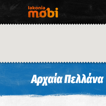
Αρχαία Πελλάνα