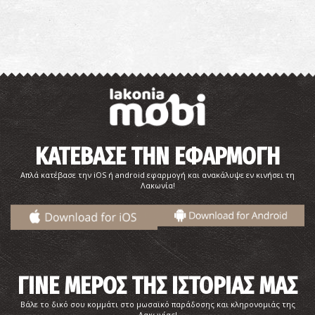
ΚΑΤΕΒΑΣΕ ΤΗΝ ΕΦΑΡΜΟΓΗ
Απλά κατέβασε την iOS ή android εφαρμογή και ανακάλυψε εν κινήσει τη
Λακωνία!
ΓΙΝΕ ΜΕΡΟΣ ΤΗΣ ΙΣΤΟΡΙΑΣ ΜΑΣ
Βάλε το δικό σου κομμάτι στο μωσαϊκό παράδοσης και κληρονομιάς της
Λακωνίας!