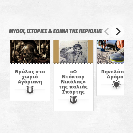
ΜΥΘΟΙ, ΙΣΤΟΡΙΕΣ & ΕΘΙΜΑ ΤΗΣ ΠΕΡΙΟΧΗΣ
Θρύλος στο
«Ο
Πηνελόπειο
χωριό
Ντόκτορ
Δρόμος
Αγόριανη
Νικόλας»
της παλιάς
Σπάρτης