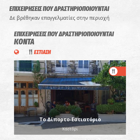
ΕΠΙΧΕΙΡΗΣΕΙΣ ΠΟΥ ΔΡΑΣΤΗΡΙΟΠΟΙΟΥΝΤΑΙ
Δε βρέθηκαν επαγγελματίες στην περιοχή
ΕΠΙΧΕΙΡΗΣΕΙΣ ΠΟΥ ΔΡΑΣΤΗΡΙΟΠΟΙΟΥΝΤΑΙ
ΚΟΝΤΑ
ΕΣΤΙΑΣΗ
Το Δίπορτο-Εστιατόριο
Καστόρι