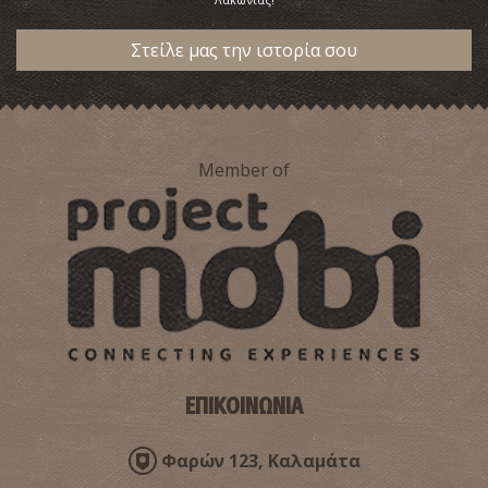
Στείλε μας την ιστορία σου
Member of
ΕΠΙΚΟΙΝΩΝΙΑ
Φαρών 123, Καλαμάτα