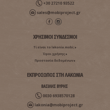
+30 27210 93522
sales@mobiproject.gr
ΧΡΗΣΙΜΟΙ ΣΥΝΔΕΣΜΟΙ
Τί είναι το lakonia.mobi;
Όροι χρήσης
Προστασία δεδομένων
ΕΚΠΡΟΣΩΠΟΣ ΣΤΗ ΛΑΚΩΝΙΑ
ΒΑΣΙΛΗΣ ΒΥΡΗΣ
0030 6938570128
lakonia@mobiproject.gr