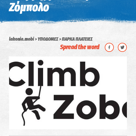
Ζόμπολο
lakonia.mobi
ΥΠΟΔΟΜΕΣ
ΠΑΡΚΑ ΠΛΑΤΕΙΕΣ
Spread the word