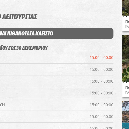
 ΛΕΙΤΟΥΡΓΙΑΣ
Π
ΚΑ
ΝΑΙ ΠΙΘΑΝΟΤΑΤΑ ΚΛΕΙΣΤΟ
ΑΪΟΥ ΕΩΣ 30 ΔΕΚΕΜΒΡΙΟΥ
15:00 - 00:00
15:00 - 00:00
15:00 - 00:00
Π
15:00 - 00:00
ΠΑ
ΥΗ
15:00 - 00:00
Ο
15:00 - 00:00
15:00 - 00:00