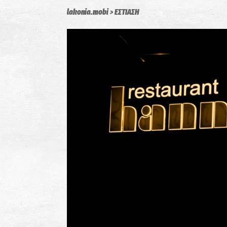
lakonia.mobi
ΕΣΤΙΑΣΗ