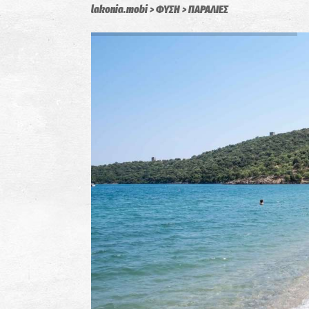
lakonia.mobi
ΦΥΣΗ
ΠΑΡΑΛΙΕΣ