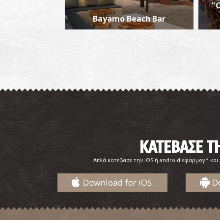
"
Bayamo Beach Bar
ΚΑΤΕΒΑΣΕ 
Απλά κατέβασε την iOS ή android εφαρμογή και