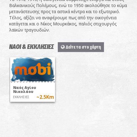
Βαλκανικούς Πολέμους, ενώ το 1950 ακολούθησε το κύμα
μετανάστευσης προς τα αστικά κέντρα και το εξωτερικό.
Τέλος, αξίζει να αναφέρουμε πως από την οικογένεια
κατάγεται και ο Νίκος Μουρκάκος, παλιός στιχουργός
λαϊκών τραγουδιών.
ΝΑΟΙ & ΕΚΚΛΗΣΙΕΣ
Δείτε τα στο χάρτη
Ναός Αγίου
Νικολάου
~2.5Km
ΕΚΚΛΗΣΙΕΣ