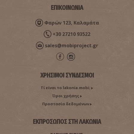
ΕΠΙΚΟΙΝΩΝΙΑ
Φαρών 123, Καλαμάτα
+30 27210 93522
sales@mobiproject.gr
ΧΡΗΣΙΜΟΙ ΣΥΝΔΕΣΜΟΙ
Τί είναι το lakonia.mobi;
Όροι χρήσης
Προστασία δεδομένων
ΕΚΠΡΟΣΩΠΟΣ ΣΤΗ ΛΑΚΩΝΙΑ