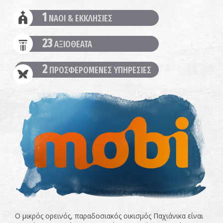
1
ΝΑΟΙ & ΕΚΚΛΗΣΙΕΣ
23
ΑΞΙΟΘΕΑΤΑ
2
ΠΡΟΣΦΕΡΟΜΕΝΕΣ ΥΠΗΡΕΣΙΕΣ
Ο μικρός ορεινός, παραδοσιακός οικισμός Παχιάνικα είναι