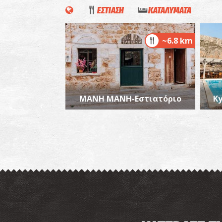
ΕΣΤΙΑΣΗ
ΚΑΤΑΛΥΜΑΤΑ
~6.8 km
ΜΑΝΗ ΜΑΝΗ-Εστιατόριο
Ky