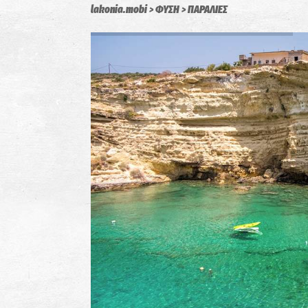
lakonia.mobi
ΦΥΣΗ
ΠΑΡΑΛΙΕΣ