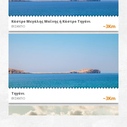
Κάστρο Μεγάλης Μαϊνης ή Κάστρο Τηγάνι
~3Km
ΒΥΖΑΝΤΙΟ
Τηγάνι
~3Km
ΒΥΖΑΝΤΙΟ