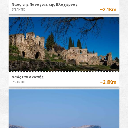
Ναός της Παναγίας της Βλαχέρνας
~2.1Km
ΒΥΖΑΝΤΙΟ
Ναός Επισκοπής
~2.6Km
ΒΥΖΑΝΤΙΟ