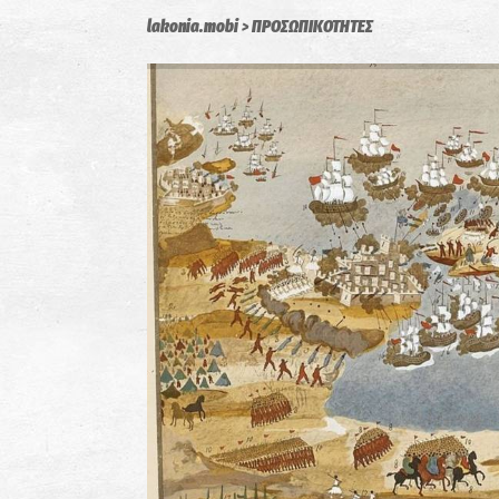
lakonia.mobi
ΠΡΟΣΩΠΙΚΟΤΗΤΕΣ