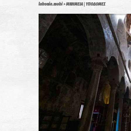
|
lakonia.mobi
ΜΝΗΜΕΙΑ
ΥΠΟΔΟΜΕΣ