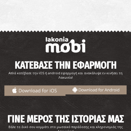
ΚΑΤΕΒΑΣΕ ΤΗΝ ΕΦΑΡΜΟΓΗ
Απλά κατέβασε την iOS ή android εφαρμογή και ανακάλυψε εν κινήσει τη
Λακωνία!
ΓΙΝΕ ΜΕΡΟΣ ΤΗΣ ΙΣΤΟΡΙΑΣ ΜΑΣ
Βάλε το δικό σου κομμάτι στο μωσαϊκό παράδοσης και κληρονομιάς της