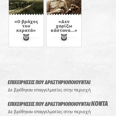
«Ο βράχος
«Δεν
του
χαρίζω
κερατά»
κάστανα...»
ΕΠΙΧΕΙΡΗΣΕΙΣ ΠΟΥ ΔΡΑΣΤΗΡΙΟΠΟΙΟΥΝΤΑΙ
Δε βρέθηκαν επαγγελματίες στην περιοχή
ΚΟΝΤΑ
ΕΠΙΧΕΙΡΗΣΕΙΣ ΠΟΥ ΔΡΑΣΤΗΡΙΟΠΟΙΟΥΝΤΑΙ
Δε βρέθηκαν επαγγελματίες στην περιοχή