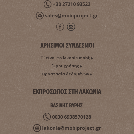
+30 27210 93522
sales@mobiproject.gr
ΧΡΗΣΙΜΟΙ ΣΥΝΔΕΣΜΟΙ
Τί είναι το lakonia.mobi;
Όροι χρήσης
Προστασία δεδομένων
ΕΚΠΡΟΣΩΠΟΣ ΣΤΗ ΛΑΚΩΝΙΑ
ΒΑΣΙΛΗΣ ΒΥΡΗΣ
0030 6938570128
lakonia@mobiproject.gr