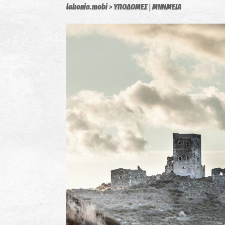
|
lakonia.mobi
ΥΠΟΔΟΜΕΣ
ΜΝΗΜΕΙΑ