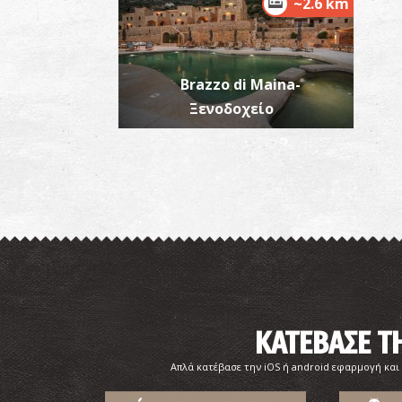
~2.6 km
Brazzo di Maina-
Ξενοδοχείο
ΚΑΤΕΒΑΣΕ 
Απλά κατέβασε την iOS ή android εφαρμογή και