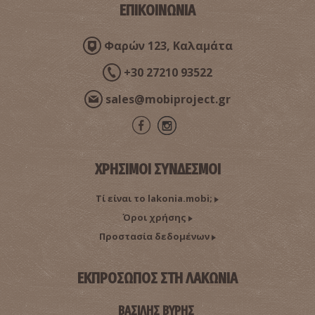
ΕΠΙΚΟΙΝΩΝΙΑ
Φαρών 123, Καλαμάτα
+30 27210 93522
sales@mobiproject.gr
ΧΡΗΣΙΜΟΙ ΣΥΝΔΕΣΜΟΙ
Τί είναι το lakonia.mobi;
Όροι χρήσης
Προστασία δεδομένων
ΕΚΠΡΟΣΩΠΟΣ ΣΤΗ ΛΑΚΩΝΙΑ
ΒΑΣΙΛΗΣ ΒΥΡΗΣ