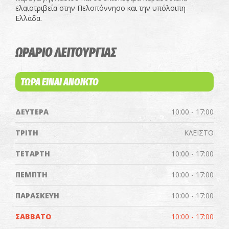
ελαιοτριβεία στην Πελοπόννησο και την υπόλοιπη
Ελλάδα.
ΩΡΑΡΙΟ ΛΕΙΤΟΥΡΓΙΑΣ
ΤΩΡΑ ΕΙΝΑΙ ΑΝΟΙΚΤΟ
ΔΕΥΤΕΡΑ
10:00 - 17:00
ΤΡΙΤΗ
ΚΛΕΙΣΤΟ
ΤΕΤΑΡΤΗ
10:00 - 17:00
ΠΕΜΠΤΗ
10:00 - 17:00
ΠΑΡΑΣΚΕΥΗ
10:00 - 17:00
ΣΑΒΒΑΤΟ
10:00 - 17:00