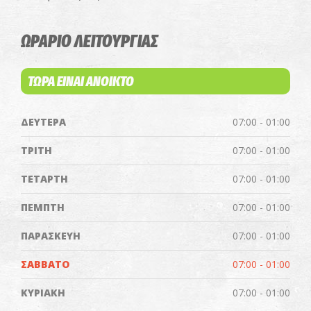
ΩΡΑΡΙΟ ΛΕΙΤΟΥΡΓΙΑΣ
ΤΩΡΑ ΕΙΝΑΙ ΑΝΟΙΚΤΟ
ΔΕΥΤΕΡΑ
07:00 - 01:00
ΤΡΙΤΗ
07:00 - 01:00
ΤΕΤΑΡΤΗ
07:00 - 01:00
ΠΕΜΠΤΗ
07:00 - 01:00
ΠΑΡΑΣΚΕΥΗ
07:00 - 01:00
ΣΑΒΒΑΤΟ
07:00 - 01:00
ΚΥΡΙΑΚΗ
07:00 - 01:00