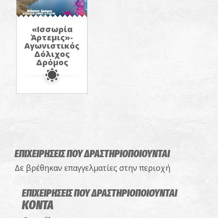
«Ισσωρία
Άρτεμις»-
Αγωνιστικός
Δόλιχος
Δρόμος
ΕΠΙΧΕΙΡΗΣΕΙΣ ΠΟΥ ΔΡΑΣΤΗΡΙΟΠΟΙΟΥΝΤΑΙ
Δε βρέθηκαν επαγγελματίες στην περιοχή
ΕΠΙΧΕΙΡΗΣΕΙΣ ΠΟΥ ΔΡΑΣΤΗΡΙΟΠΟΙΟΥΝΤΑΙ
ΚΟΝΤΑ