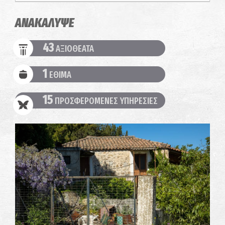
ΑΝΑΚΑΛΥΨΕ
43
ΑΞΙΟΘΕΑΤΑ
1
ΕΘΙΜΑ
15
ΠΡΟΣΦΕΡΟΜΕΝΕΣ ΥΠΗΡΕΣΙΕΣ