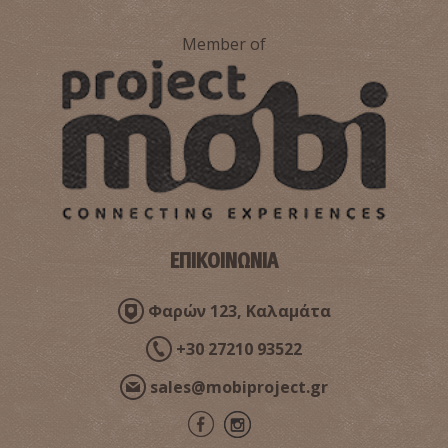
Member of
ΕΠΙΚΟΙΝΩΝΙΑ
Φαρών 123, Καλαμάτα
+30 27210 93522
sales@mobiproject.gr