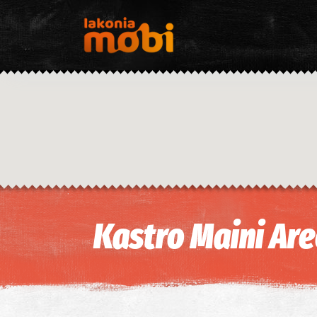
Kastro Maini Ar