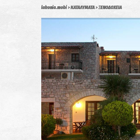
lakonia.mobi
ΚΑΤΑΛΥΜΑΤΑ
ΞΕΝΟΔΟΧΕΙΑ