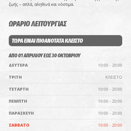
ζωής – απλά, αληθινά και νόστιμα.
ΩΡΑΡΙΟ ΛΕΙΤΟΥΡΓΙΑΣ
ΤΩΡΑ ΕΙΝΑΙ ΠΙΘΑΝΟΤΑΤΑ ΚΛΕΙΣΤΟ
ΑΠΟ 01 AΠΡΙΛΙΟΥ ΕΩΣ 30 ΟΚΤΩΒΡΙΟΥ
ΔΕΥΤΕΡΑ
10:00 - 20:00
ΤΡΙΤΗ
ΚΛΕΙΣΤΟ
ΤΕΤΑΡΤΗ
10:00 - 20:00
ΠΕΜΠΤΗ
10:00 - 20:00
ΠΑΡΑΣΚΕΥΗ
10:00 - 20:00
ΣΑΒΒΑΤΟ
10:00 - 20:00