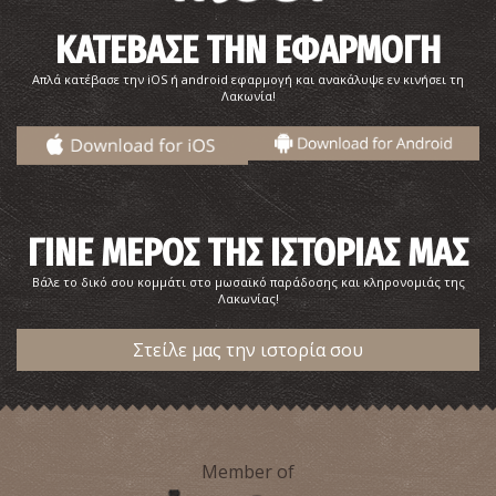
ΚΑΤΕΒΑΣΕ ΤΗΝ ΕΦΑΡΜΟΓΗ
Απλά κατέβασε την iOS ή android εφαρμογή και ανακάλυψε εν κινήσει τη
Λακωνία!
ΓΙΝΕ ΜΕΡΟΣ ΤΗΣ ΙΣΤΟΡΙΑΣ ΜΑΣ
Βάλε το δικό σου κομμάτι στο μωσαϊκό παράδοσης και κληρονομιάς της
Λακωνίας!
Στείλε μας την ιστορία σου
Member of