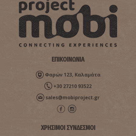
ΕΠΙΚΟΙΝΩΝΙΑ
Φαρών 123, Καλαμάτα
+30 27210 93522
sales@mobiproject.gr
ΧΡΗΣΙΜΟΙ ΣΥΝΔΕΣΜΟΙ