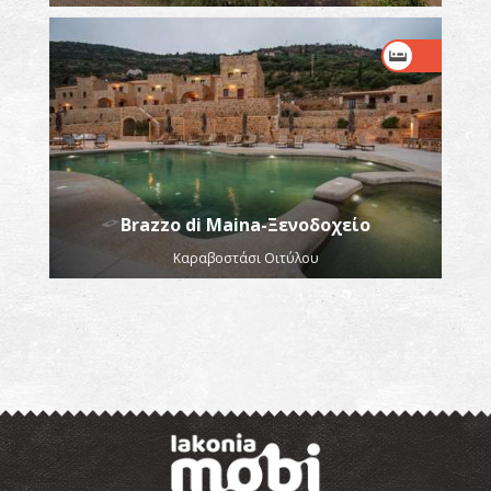
Brazzo di Maina-Ξενοδοχείο
Καραβοστάσι Οιτύλου