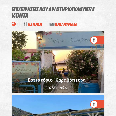
ΕΠΙΧΕΙΡΗΣΕΙΣ ΠΟΥ ΔΡΑΣΤΗΡΙΟΠΟΙΟΥΝΤΑΙ
ΚΟΝΤΑ
ΕΣΤΙΑΣΗ
ΚΑΤΑΛΥΜΑΤΑ
Εστιατόριο "Καραβόπετρα"
Νέο Οίτυλο