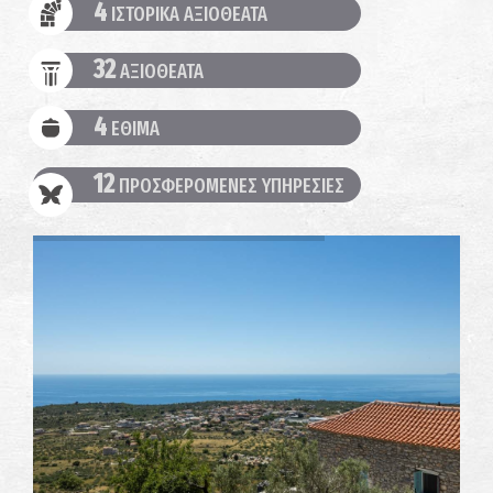
4
ΙΣΤΟΡΙΚΑ ΑΞΙΟΘΕΑΤΑ
32
ΑΞΙΟΘΕΑΤΑ
4
ΕΘΙΜΑ
12
ΠΡΟΣΦΕΡΟΜΕΝΕΣ ΥΠΗΡΕΣΙΕΣ