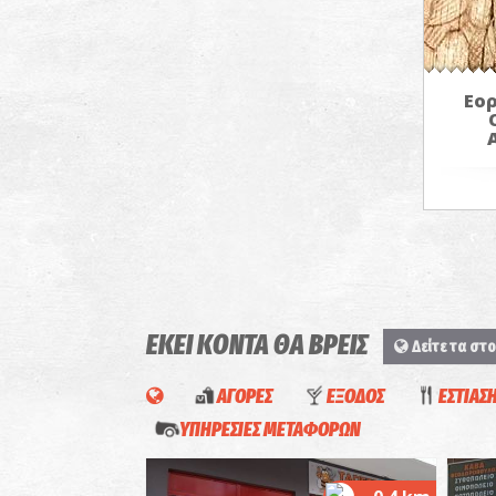
Εορ
ΕΚΕΙ ΚΟΝΤΑ ΘΑ ΒΡΕΙΣ
Δείτε τα στο
ΑΓΟΡΕΣ
ΕΞΟΔΟΣ
ΕΣΤΙΑΣ
ΥΠΗΡΕΣΙΕΣ ΜΕΤΑΦΟΡΩΝ