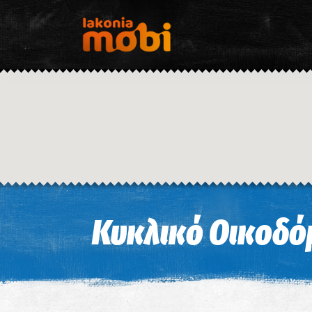
Κυκλικό Οικοδό