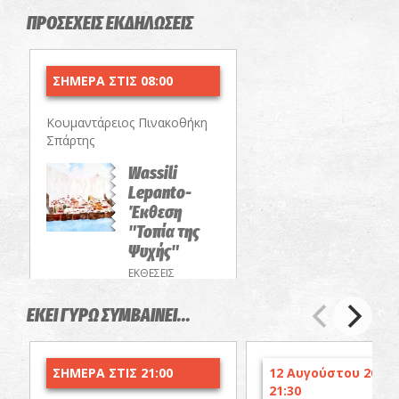
ΠΡΟΣΕΧΕΙΣ ΕΚΔΗΛΩΣΕΙΣ
ΣΗΜΕΡΑ ΣΤΙΣ 08:00
Κουμαντάρειος Πινακοθήκη
Σπάρτης
Wassili
Lepanto-
Έκθεση
"Τοπία της
Ψυχής"
ΕΚΘΕΣΕΙΣ
ΕΚΕΙ ΓΥΡΩ ΣΥΜΒΑΙΝΕΙ...
ΣΗΜΕΡΑ ΣΤΙΣ 21:00
12 Αυγούστου 2026 
21:30