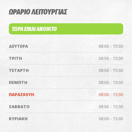
ΩΡΑΡΙΟ ΛΕΙΤΟΥΡΓΙΑΣ
ΤΩΡΑ ΕΙΝΑΙ ΑΝΟΙΚΤΟ
ΔΕΥΤΕΡΑ
08:00 - 15:00
ΤΡΙΤΗ
08:00 - 15:00
ΤΕΤΑΡΤΗ
08:00 - 15:00
ΠΕΜΠΤΗ
08:00 - 15:00
ΠΑΡΑΣΚΕΥΗ
08:00 - 15:00
ΣΑΒΒΑΤΟ
08:00 - 15:00
ΚΥΡΙΑΚΗ
08:00 - 15:00