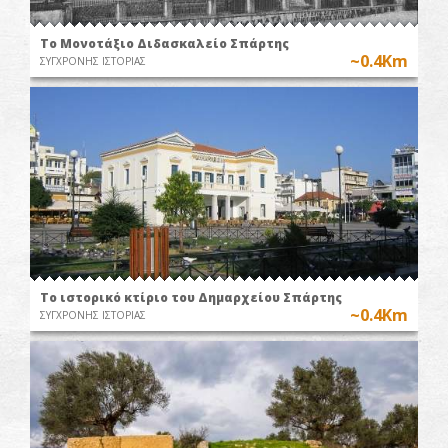
Το Μονοτάξιο Διδασκαλείο Σπάρτης
~0.4Km
ΣΥΓΧΡΟΝΗΣ ΙΣΤΟΡΙΑΣ
Το ιστορικό κτίριο του Δημαρχείου Σπάρτης
~0.4Km
ΣΥΓΧΡΟΝΗΣ ΙΣΤΟΡΙΑΣ